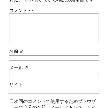
コメント
※
名前
※
メール
※
サイト
次回のコメントで使用するためブラウザ
ーに自分の名前、メールアドレス、サイ