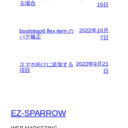
る場合
15日
2022年10月
bootstrap6 flex item の
バグ修正
7日
2022年9月21
スマホ向けに追加する
項目
日
EZ-SPARROW