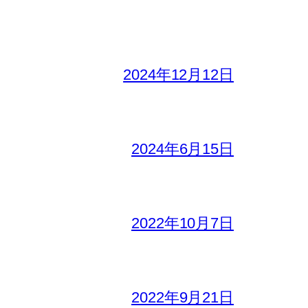
2024年12月12日
2024年6月15日
2022年10月7日
2022年9月21日