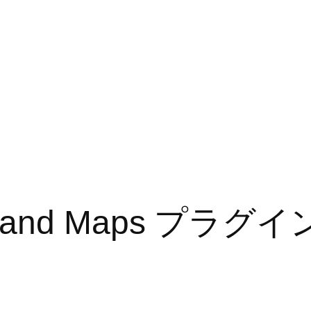
arts and Maps プ