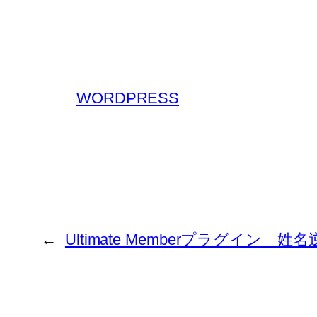
WORDPRESS
←
Ultimate Memberプラグイン 姓