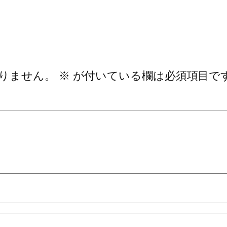
りません。
※
が付いている欄は必須項目で