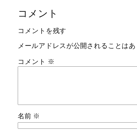
コメント
コメントを残す
メールアドレスが公開されることはあ
コメント
※
名前
※