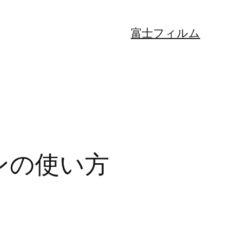
富士フィルム
ラグインの使い方