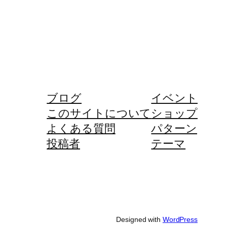
ブログ
イベント
このサイトについて
ショップ
よくある質問
パターン
投稿者
テーマ
Designed with
WordPress