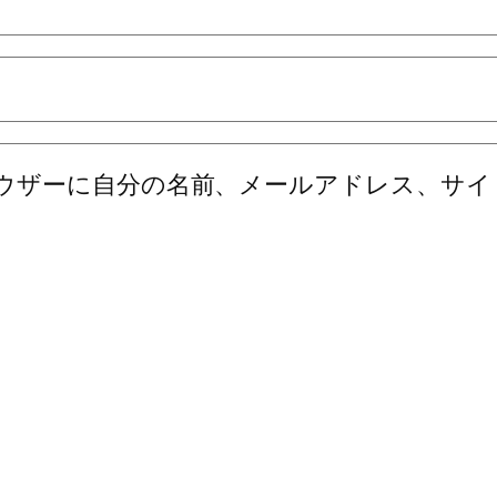
ウザーに自分の名前、メールアドレス、サイ