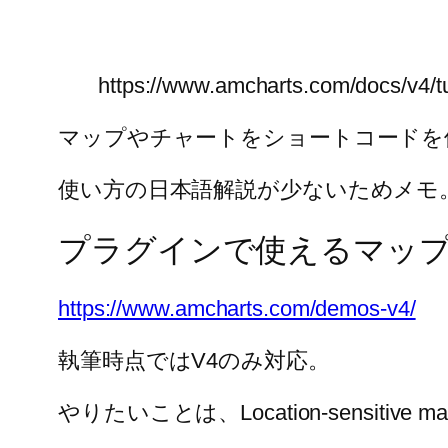
https://www.amcharts.com/docs/v4/tu
マップやチャートをショートコードを使って簡単にw
使い方の日本語解説が少ないためメモ
プラグインで使えるマップ
https://www.amcharts.com/demos-v4/
執筆時点ではV4のみ対応。
やりたいことは、Location-sensiti