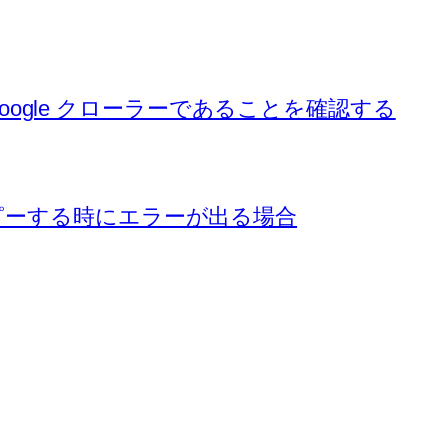
の Google クローラーであることを確認する
ーカルにコピーする時にエラーが出る場合