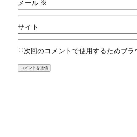
メール
※
サイト
次回のコメントで使用するためブラ