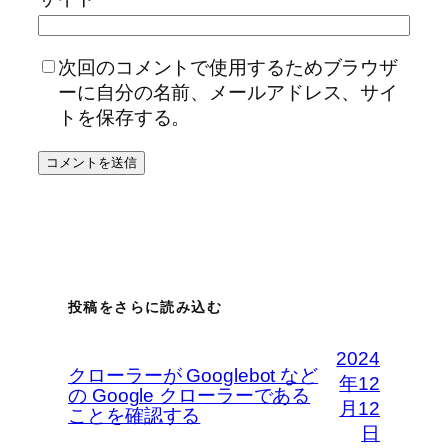
次回のコメントで使用するためブラウザ
ーに自分の名前、メールアドレス、サイ
トを保存する。
投稿をさらに読み込む
2024
クローラーが Googlebot など
年12
の Google クローラーである
月12
ことを確認する
日