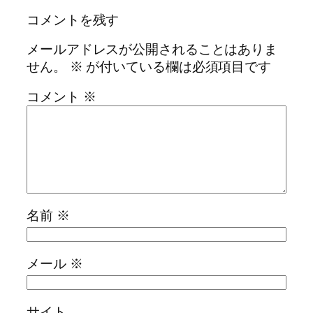
コメントを残す
メールアドレスが公開されることはありま
せん。
※
が付いている欄は必須項目です
コメント
※
名前
※
メール
※
サイト