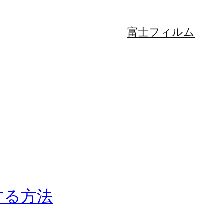
富士フィルム
する方法