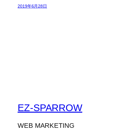
2019年6月28日
EZ-SPARROW
WEB MARKETING