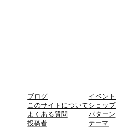
ブログ
イベント
このサイトについて
ショップ
よくある質問
パターン
投稿者
テーマ