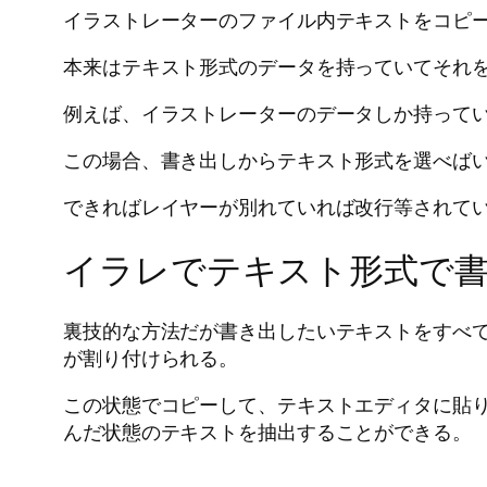
イラストレーターのファイル内テキストをコピ
本来はテキスト形式のデータを持っていてそれ
例えば、イラストレーターのデータしか持って
この場合、書き出しからテキスト形式を選べば
できればレイヤーが別れていれば改行等されて
イラレでテキスト形式で
裏技的な方法だが書き出したいテキストをすべ
が割り付けられる。
この状態でコピーして、テキストエディタに貼
んだ状態のテキストを抽出することができる。