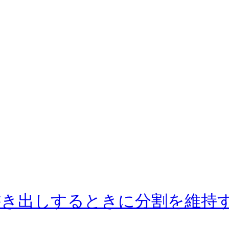
書き出しするときに分割を維持